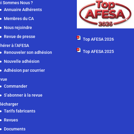
i Sommes Nous ?
Annuaire Adhérents
Membres du CA
Nous rejoindre
Revue de presse
Top AFESA 2026
hérer à l’AFESA
Top AFESA 2025
Renouveler son adhésion
Nouvelle adhésion
Adhésion par courrier
vue
Commander
S’abonner à la revue
lécharger
Tarifs fabricants
Revues
Documents