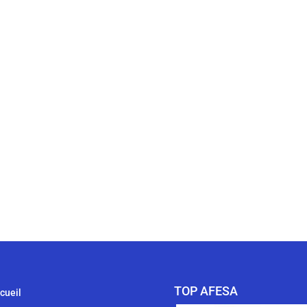
TOP AFESA
cueil