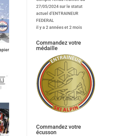
27/05/2024 sur le statut
actuel d’ENTRAINEUR
FEDERAL
il y a 2 années et 2 mois
Commandez votre
médaille
apier
Commandez votre
écusson