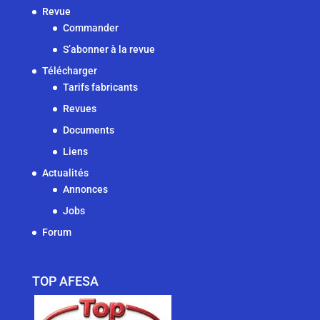
Revue
Commander
S’abonner à la revue
Télécharger
Tarifs fabricants
Revues
Documents
Liens
Actualités
Annonces
Jobs
Forum
TOP AFESA