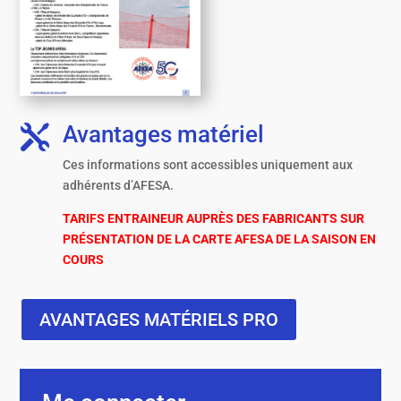
Avantages matériel

Ces informations sont accessibles uniquement aux
adhérents d’AFESA.
TARIFS ENTRAINEUR AUPRÈS DES FABRICANTS SUR
PRÉSENTATION DE LA CARTE AFESA DE LA SAISON EN
COURS
AVANTAGES MATÉRIELS PRO