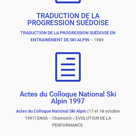
TRADUCTION DE LA
PROGRESSION SUÉDOISE
TRADUCTION DE LA PROGRESSION SUÉDOISE EN
ENTRAINEMENT DE SKI ALPIN
– 1989
h
Actes du Colloque National Ski
Alpin 1997
Actes du Colloque National Ski Alpin
(17 et 18 octobre
1997) ENSA – Chamonix « EVOLUTION DE LA
PERFORMANCE