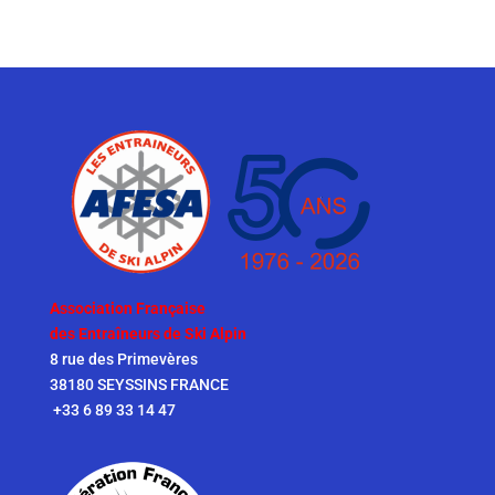
Association Française
des Entraîneurs de Ski Alpin
8 rue des Primevères
38180 SEYSSINS FRANCE
+33 6 89 33 14 47