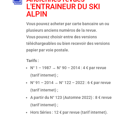
L'ENTRAINEUR DU SKI
ALPIN
Vous pouvez acheter par carte bancaire un ou
plusieurs anciens numéros de la revue.
Vous pouvez choisir entre des versions
téléchargeables ou bien recevoir des versions
papier par voie postale.
Tarifs :
N° 1 – 1987 → N° 90 – 2014 : 4 € par revue
(tarif internet) ;
N° 91 – 2014 → N° 122 – 2022 : 6 € par revue
(tarif internet) ;
A partir du N° 123 (Automne 2022) : 8 € revue
(tarif internet) ;
Hors Séries : 12 € par revue (tarif internet).