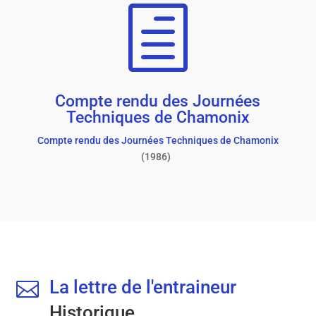
h
Compte rendu des Journées
Techniques de Chamonix
Compte rendu des Journées Techniques de Chamonix
(1986)
La lettre de l'entraineur

Historique