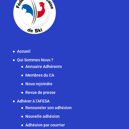
Accueil
Qui Sommes Nous ?
Annuaire Adhérents
Membres du CA
Nous rejoindre
Revue de presse
Adhérer à l’AFESA
Renouveler son adhésion
Nouvelle adhésion
Adhésion par courrier