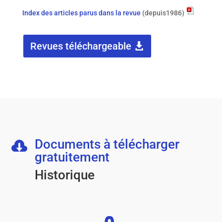
Index des articles parus dans la revue
(depuis1986)
Revues téléchargeable
Documents à télécharger

gratuitement
Historique