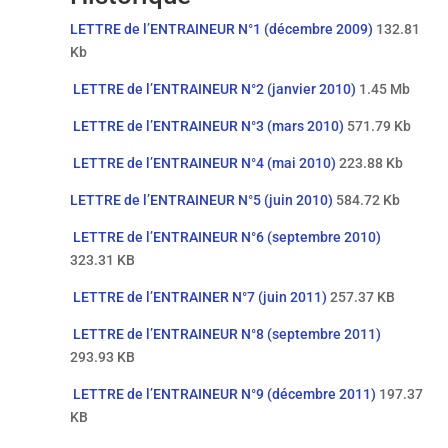
LETTRE de l’ENTRAINEUR N°1 (décembre 2009)
132.81
Kb
LETTRE de l’ENTRAINEUR N°2 (janvier 2010)
1.45 Mb
LETTRE de l’ENTRAINEUR N°3 (mars 2010)
571.79 Kb
LETTRE de l’ENTRAINEUR N°4 (mai 2010)
223.88 Kb
LETTRE de l’ENTRAINEUR N°5 (juin 2010)
584.72 Kb
LETTRE de l’ENTRAINEUR N°6 (septembre 2010)
323.31 KB
LETTRE de l’ENTRAINER N°7 (juin 2011)
257.37 KB
LETTRE de l’ENTRAINEUR N°8 (septembre 2011)
293.93 KB
LETTRE de l’ENTRAINEUR N°9 (décembre 2011)
197.37
KB