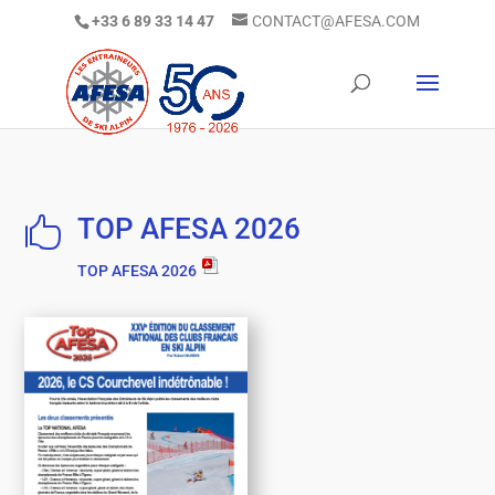
+33 6 89 33 14 47
CONTACT@AFESA.COM
TOP AFESA 2026

TOP AFESA 2026