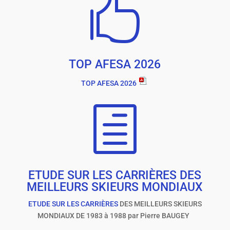

TOP AFESA 2026
TOP AFESA 2026
h
ETUDE SUR LES CARRIÈRES DES
MEILLEURS SKIEURS MONDIAUX
ETUDE SUR LES CARRIÈRES
DES MEIL
L
EURS SKIEURS
MONDIAUX DE 1983 à 1988 par Pierre BAUGEY