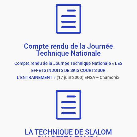
h
Compte rendu de la Journée
Technique Nationale
Compte rendu de la Journée Technique Nationale « LES
EFFETS INDUITS DE SKIS COURTS SUR
L’ENTRAINEMENT »
(17 juin 2000) ENSA – Chamonix
h
LA TECHNIQUE DE SLALOM