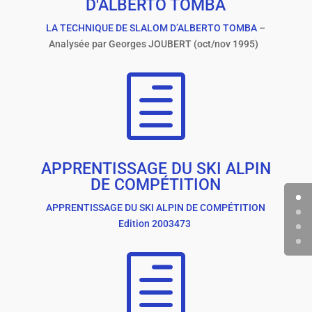
D'ALBERTO TOMBA
LA TECHNIQUE DE SLALOM D’ALBERTO TOMBA
–
Analysée par Georges JOUBERT (oct/nov 1995)
h
APPRENTISSAGE DU SKI ALPIN
DE COMPÉTITION
APPRENTISSAGE DU SKI ALPIN DE COMPÉTITION
Edition 2003
473
h