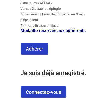
3 couleurs « AFESA »
Verso : 2 attaches épingle
Dimension : 41 mm de diamètre sur 3 mm
d’épaisseur
Finition : Bronze antique
Médaille réservée aux adhérents
Adhérer
Je suis déjà enregistré.
Connectez-vous