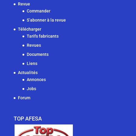
Revue
Commander
S’abonner à la revue
Télécharger
Tarifs fabricants
Revues
Documents
Liens
Actualités
Annonces
Jobs
Forum
TOP AFESA