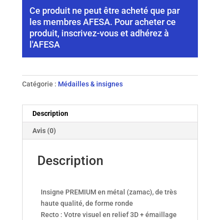
Ce produit ne peut être acheté que par
les membres AFESA. Pour acheter ce
produit, inscrivez-vous et adhérez à
l'AFESA
Catégorie :
Médailles & insignes
Description
Avis (0)
Description
Insigne PREMIUM en métal (zamac), de très
haute qualité, de forme ronde
Recto : Votre visuel en relief 3D + émaillage