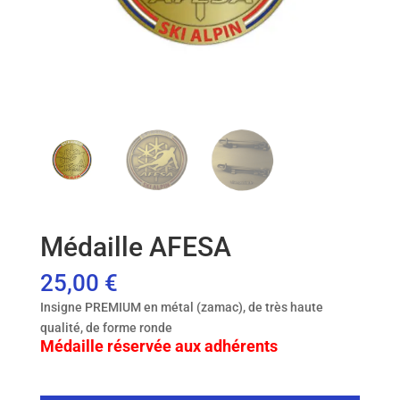
Médaille AFESA
25,00
€
Insigne PREMIUM en métal (zamac), de très haute
qualité, de forme ronde
Médaille réservée aux adhérents