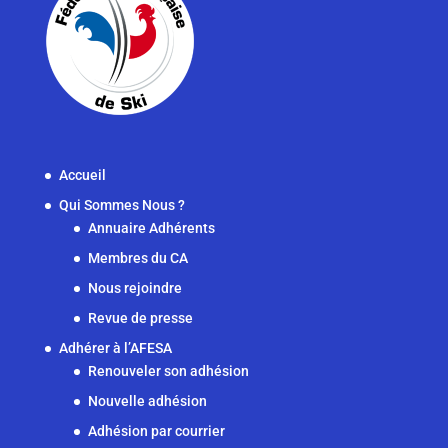
Accueil
Qui Sommes Nous ?
Annuaire Adhérents
Membres du CA
Nous rejoindre
Revue de presse
Adhérer à l’AFESA
Renouveler son adhésion
Nouvelle adhésion
Adhésion par courrier