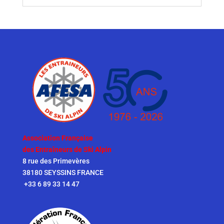
Association Française
des Entraîneurs de Ski Alpin
8 rue des Primevères
38180 SEYSSINS FRANCE
+33 6 89 33 14 47