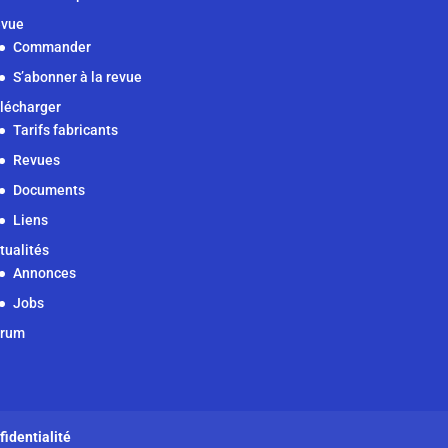
vue
Commander
S’abonner à la revue
lécharger
Tarifs fabricants
Revues
Documents
Liens
tualités
Annonces
Jobs
orum
fidentialité