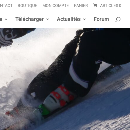
NTACT
BOUTIQUE
MON COMPTE
PANIER
ARTICLES 0
e
Télécharger
Actualités
Forum