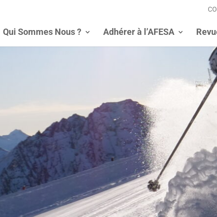
CO
Qui Sommes Nous ?
Adhérer à l’AFESA
Revu