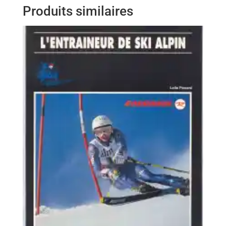
Produits similaires