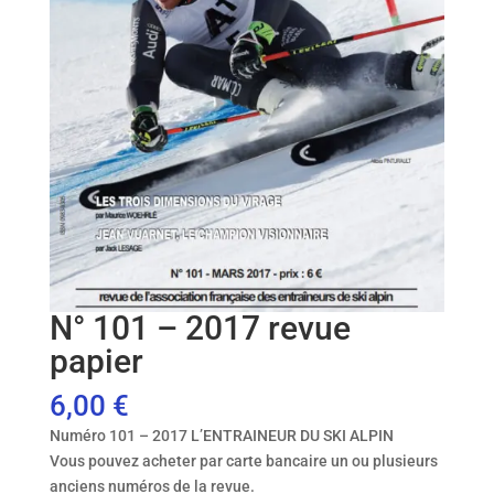
N° 101 – 2017 revue
papier
6,00
€
Numéro 101 – 2017 L’ENTRAINEUR DU SKI ALPIN
Vous pouvez acheter par carte bancaire un ou plusieurs
anciens numéros de la revue.