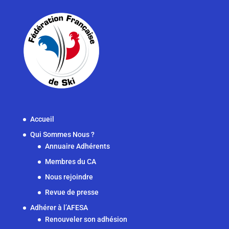
Accueil
Qui Sommes Nous ?
Annuaire Adhérents
Membres du CA
Nous rejoindre
Revue de presse
Adhérer à l’AFESA
Renouveler son adhésion