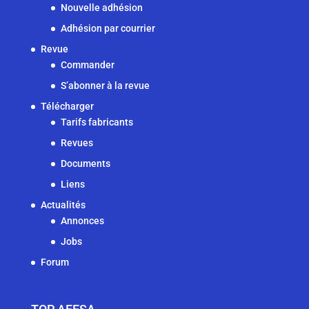
Nouvelle adhésion
Adhésion par courrier
Revue
Commander
S’abonner à la revue
Télécharger
Tarifs fabricants
Revues
Documents
Liens
Actualités
Annonces
Jobs
Forum