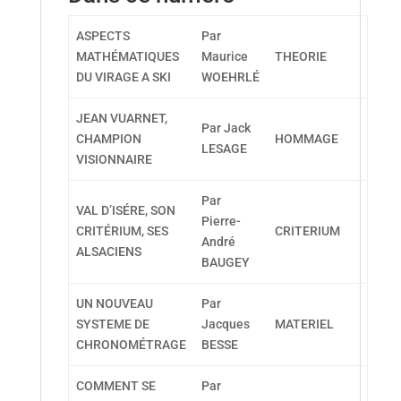
ASPECTS
Par
MATHÉMATIQUES
Maurice
THEORIE
DU VIRAGE A SKI
WOEHRLÉ
JEAN VUARNET,
Par Jack
CHAMPION
HOMMAGE
LESAGE
VISIONNAIRE
Par
VAL D’ISÉRE, SON
Pierre-
CRITÉRIUM, SES
CRITERIUM
André
ALSACIENS
BAUGEY
UN NOUVEAU
Par
SYSTEME DE
Jacques
MATERIEL
CHRONOMÉTRAGE
BESSE
COMMENT SE
Par