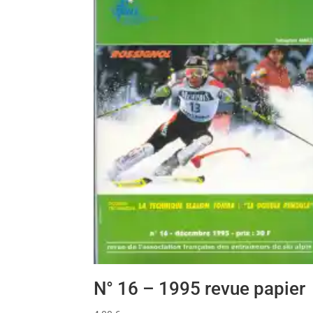
N° 16 – 1995 revue papier