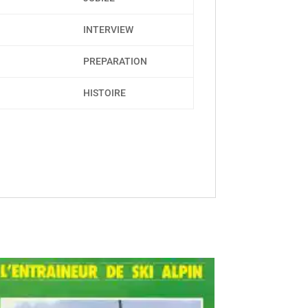
INTERVIEW
PREPARATION
HISTOIRE