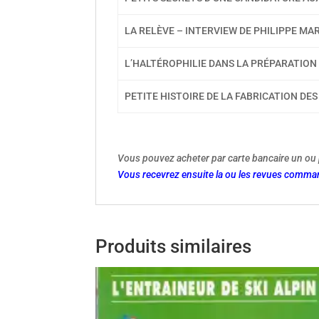
LA RELÈVE – INTERVIEW DE PHILIPPE MA
L’HALTÉROPHILIE DANS LA PRÉPARATION 
PETITE HISTOIRE DE LA FABRICATION DES
Vous pouvez acheter par carte bancaire un ou 
Vous recevrez ensuite la ou les revues comman
Produits similaires