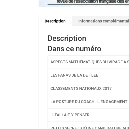
Description
Informations complémenta
Description
Dans ce numéro
ASPECTS MATHÉMATIQUES DU VIRAGE A SKI
LES FANAS DE LA DET’LEE
CLASSEMENTS NATIONAUX 2017
LA POSTURE DU COACH : L’ENGAGEMENT
IL FALLAIT Y PENSER
PETITS SECRETS D’UNE CANDIDATURE AU