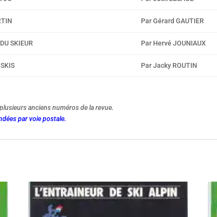
RTIN
Par Gérard GAUTIER
DU SKIEUR
Par Hervé JOUNIAUX
 SKIS
Par Jacky ROUTIN
plusieurs anciens numéros de la revue.
dées par voie postale.