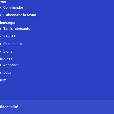
vue
Commander
S’abonner à la revue
lécharger
Tarifs fabricants
Revues
Documents
Liens
tualités
Annonces
Jobs
orum
fidentialité