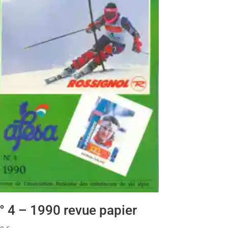
° 4 – 1990 revue papier