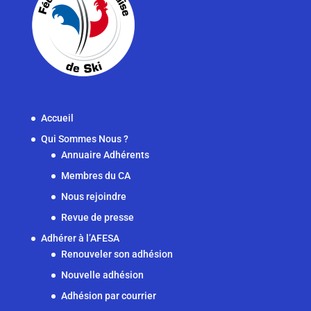
Accueil
Qui Sommes Nous ?
Annuaire Adhérents
Membres du CA
Nous rejoindre
Revue de presse
Adhérer à l’AFESA
Renouveler son adhésion
Nouvelle adhésion
Adhésion par courrier