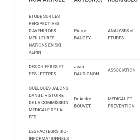
ETUDE SUR LES
PERSPECTIVES
D’AVENIR DES
Pierre
ANALYSES et
MEILLEURES
BAUGEY
ETUDES
NATIONS EN SKI
ALPIN
DES CHIFFRES ET
Jean
ASSOCIATION
DES LETTRES
DAUDIGNON
QUELQUES JALONS
DANS L’HISTOIRE
Dr André
MEDICAL ET
DE LA COMMISSION
BOUVET
PREVENTION
MEDICALE DE LA
FFS
LES FACTEURS BIO-
INFORMATIONNELS