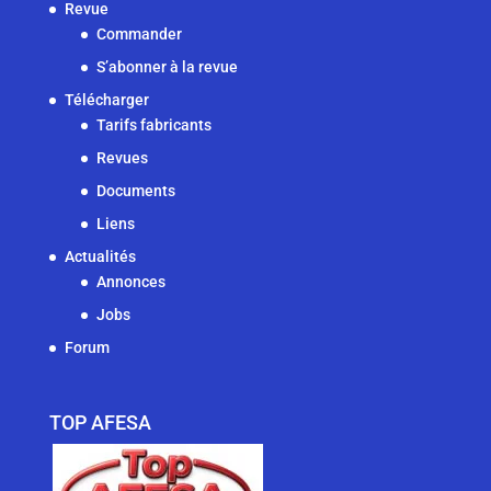
Revue
Commander
S’abonner à la revue
Télécharger
Tarifs fabricants
Revues
Documents
Liens
Actualités
Annonces
Jobs
Forum
TOP AFESA