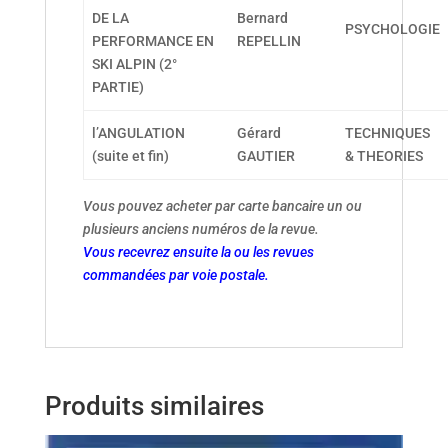
DE LA
Bernard
PSYCHOLOGIE
PERFORMANCE EN
REPELLIN
SKI ALPIN (2°
PARTIE)
l’ANGULATION
Gérard
TECHNIQUES
(suite et fin)
GAUTIER
& THEORIES
Vous pouvez acheter par carte bancaire un ou
plusieurs anciens numéros de la revue.
Vous recevrez ensuite la ou les revues
commandées par voie postale.
Produits similaires