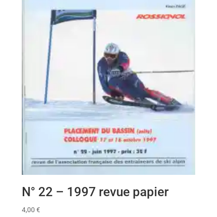
N° 22 – 1997 revue papier
4,00
€