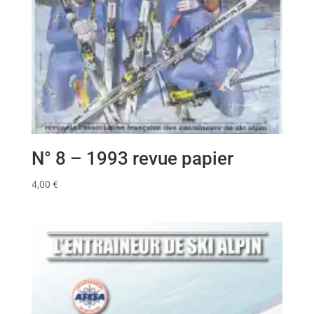
N° 8 – 1993 revue papier
4,00
€