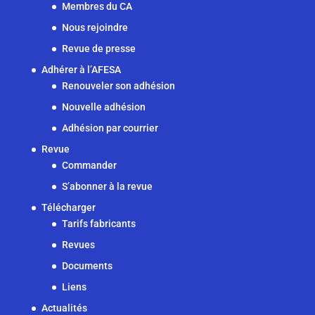
Membres du CA
Nous rejoindre
Revue de presse
Adhérer à l’AFESA
Renouveler son adhésion
Nouvelle adhésion
Adhésion par courrier
Revue
Commander
S’abonner à la revue
Télécharger
Tarifs fabricants
Revues
Documents
Liens
Actualités