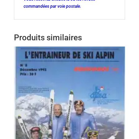
commandées par voie postale.
Produits similaires