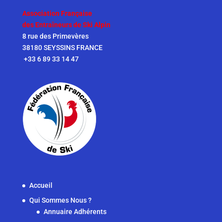
Association Française
des Entraîneurs de Ski Alpin
8 rue des Primevères
38180 SEYSSINS FRANCE
+33 6 89 33 14 47
Accueil
Qui Sommes Nous ?
Annuaire Adhérents