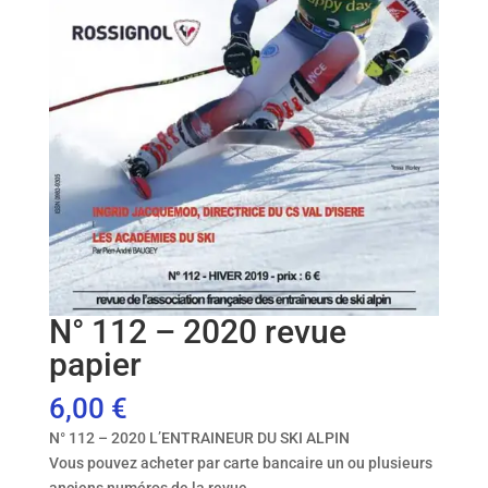
N° 112 – 2020 revue
papier
6,00
€
N° 112 – 2020 L’ENTRAINEUR DU SKI ALPIN
Vous pouvez acheter par carte bancaire un ou plusieurs