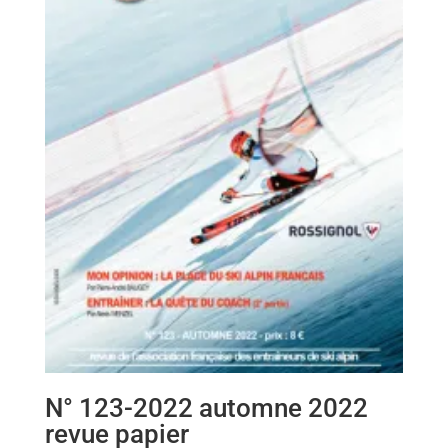
N° 123-2022 automne 2022
revue papier