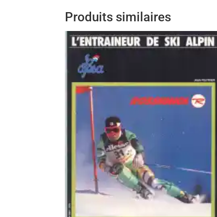
Produits similaires