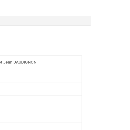
 et Jean DAUDIGNON