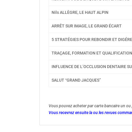
Nils ALLÈGRE, LE HAUT ALPIN
ARRÊT SUR IMAGE, LE GRAND ÉCART
5 STRATÉGIES POUR REBONDIR ET DIGÉR
TRAÇAGE, FORMATION ET QUALIFICATIO
INFLUENCE DE L’OCCLUSION DENTAIRE S
SALUT “GRAND JACQUES”
Vous pouvez acheter par carte bancaire un ou 
Vous recevrez ensuite la ou les revues comman