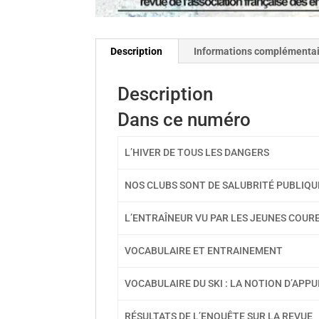
Description
Informations complémenta
Description
Dans ce numéro
L’HIVER DE TOUS LES DANGERS
NOS CLUBS SONT DE SALUBRITÉ PUBLIQU
L’ENTRAÎNEUR VU PAR LES JEUNES COUR
VOCABULAIRE ET ENTRAINEMENT
VOCABULAIRE DU SKI : LA NOTION D’APPU
RÉSULTATS DE L’ENQUÊTE SUR LA REVUE