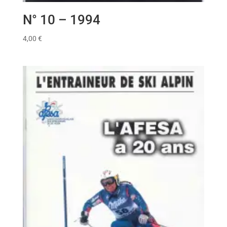
N° 10 – 1994
4,00
€