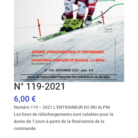
N° 119-2021
6,00
€
Numéro 119 – 2021 L’ENTRAINEUR DU SKI ALPIN
Les liens de téléchargements sont valables pour la
durée de 7 jours à partir de la finalisation de la
commande.