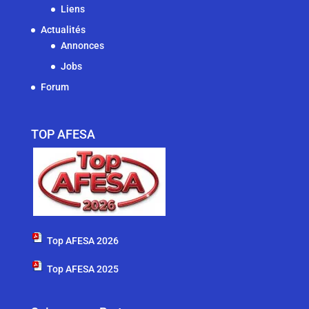
Liens
Actualités
Annonces
Jobs
Forum
TOP AFESA
Top AFESA 2026
Top AFESA 2025