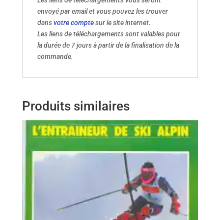
envoyé par email et vous pouvez les trouver
dans
votre compte
sur le site internet.
Les liens de téléchargements sont valables pour
la durée de 7 jours à partir de la finalisation de la
commande.
Produits similaires