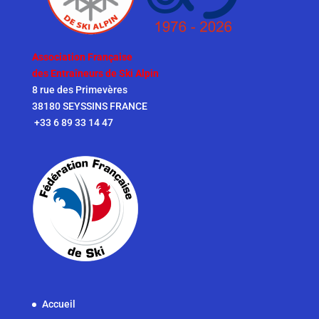
Association Française
des Entraîneurs de Ski Alpin
8 rue des Primevères
38180 SEYSSINS FRANCE
+33 6 89 33 14 47
Accueil