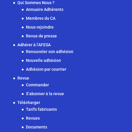
Qui Sommes Nous ?
Annuaire Adhérents
Membres du CA
Nous rejoindre
Revue de presse
Adhérer à l’AFESA
Renouveler son adhésion
Nouvelle adhésion
Adhésion par courrier
Revue
Commander
S’abonner à la revue
Télécharger
Tarifs fabricants
Revues
Documents