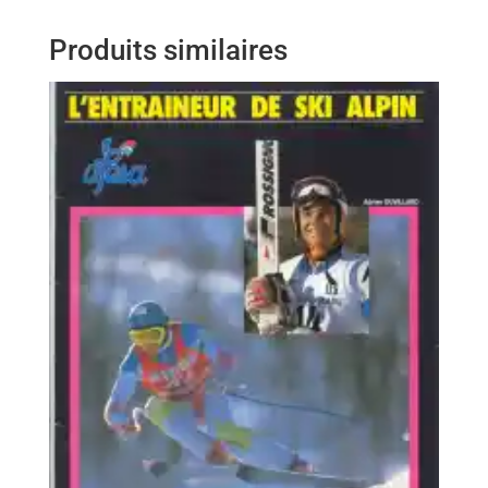
Produits similaires