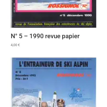
N° 5 – 1990 revue papier
4,00
€