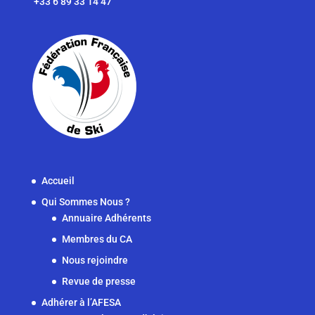
+33 6 89 33 14 47
Accueil
Qui Sommes Nous ?
Annuaire Adhérents
Membres du CA
Nous rejoindre
Revue de presse
Adhérer à l’AFESA