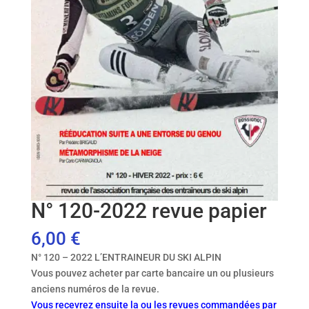
N° 120-2022 revue papier
6,00
€
N° 120 – 2022 L’ENTRAINEUR DU SKI ALPIN
Vous pouvez acheter par carte bancaire un ou plusieurs
anciens numéros de la revue.
Vous recevrez ensuite la ou les revues commandées par