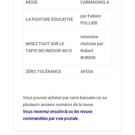
NEIGE
CARMAGNOLA
par Fabien
LA POSTURE ÉDUCATIVE
POLLIER
interview
MISEZ TOUT SUR LE
réalisée par
TAPIS SKI INDOOR 481O
Robert
BURDIN
ZÉRO TOLÉRANCE
AFESA
Vous pouvez acheter par carte bancaire un ou
plusieurs anciens numéros de la revue.
Vous recevrez ensuite la ou les revues
commandées par voie postale.