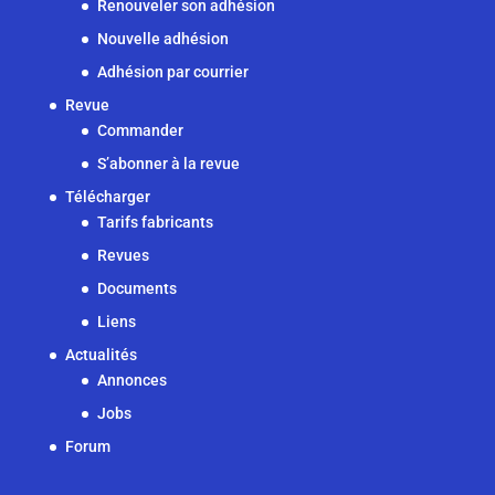
Renouveler son adhésion
Nouvelle adhésion
Adhésion par courrier
Revue
Commander
S’abonner à la revue
Télécharger
Tarifs fabricants
Revues
Documents
Liens
Actualités
Annonces
Jobs
Forum