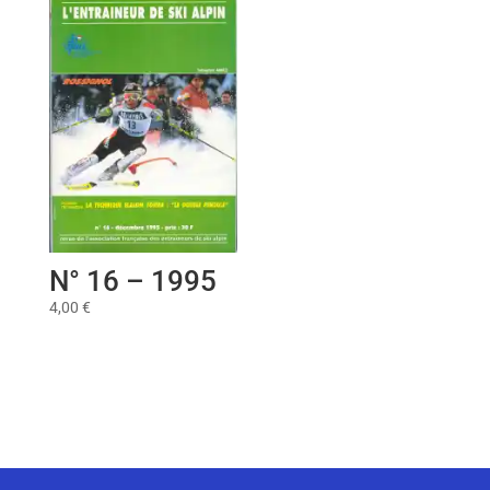
N° 16 – 1995
4,00
€