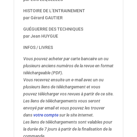
HISTOIRE DE L’ENTRAINEMENT
par Gérard GAUTIER
GUÉGUERRE DES TECHNIQUES
par Jean HUYGUE
INFOS / LIVRES
Vous pouvez acheter par carte bancaire un ou
plusieurs anciens numéros de la revue en format
téléchargeable (PDF).
Vous recevrez ensuite un e-mail avec un ou
plusieurs liens de téléchargement et vous
pouvez télécharger vos revues à partir de ce site.
Les liens de téléchargements vous seront
envoyé par email et vous pouvez les trouver
dans
votre compte
sur le site internet.
Les liens de téléchargements sont valables pour
la durée de 7 jours à partir de la finalisation de la
commande.