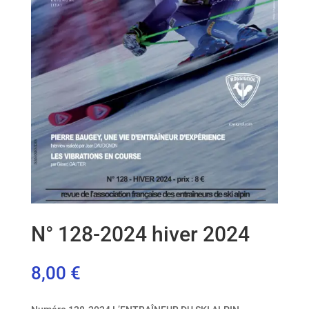
N° 128-2024 hiver 2024
8,00
€