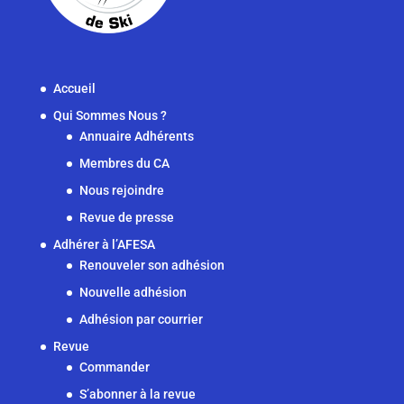
Accueil
Qui Sommes Nous ?
Annuaire Adhérents
Membres du CA
Nous rejoindre
Revue de presse
Adhérer à l’AFESA
Renouveler son adhésion
Nouvelle adhésion
Adhésion par courrier
Revue
Commander
S’abonner à la revue