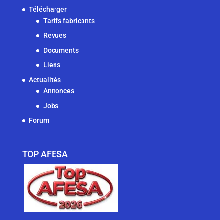
Télécharger
Tarifs fabricants
Revues
Documents
Liens
Actualités
Annonces
Jobs
Forum
TOP AFESA