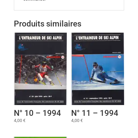
Produits similaires
N° 10 – 1994
N° 11 – 1994
4,00
€
4,00
€