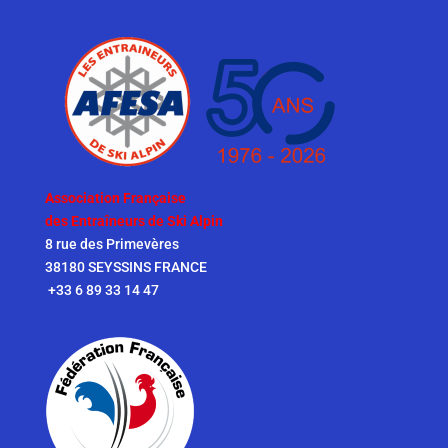
Association Française
des Entraîneurs de Ski Alpin
8 rue des Primevères
38180 SEYSSINS FRANCE
+33 6 89 33 14 47