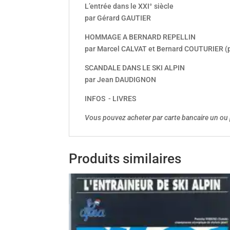
L’entrée dans le XXI° siècle
par Gérard GAUTIER
HOMMAGE A BERNARD REPELLIN
par Marcel CALVAT et Bernard COUTURIER (p
SCANDALE DANS LE SKI ALPIN
par Jean DAUDIGNON
INFOS - LIVRES
Vous pouvez acheter par carte bancaire un ou 
Produits similaires