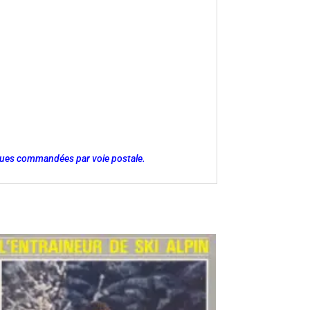
evues commandées par voie postale.