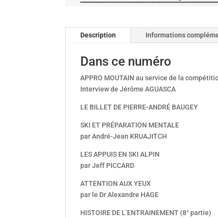
Description
Informations compléme
Dans ce numéro
APPRO MOUTAIN au service de la compétiti
Interview de Jérôme AGUASCA
LE BILLET DE PIERRE-ANDRÉ BAUGEY
SKI ET PRÉPARATION MENTALE
par André-Jean KRUAJITCH
LES APPUIS EN SKI ALPIN
par Jeff PICCARD
ATTENTION AUX YEUX
par le Dr Alexandre HAGE
HISTOIRE DE L’ENTRAINEMENT (8° partie)