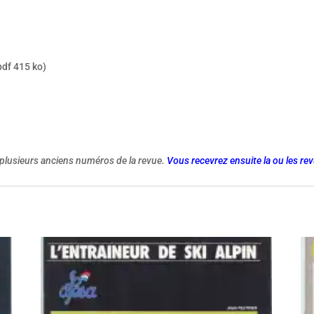
df 415 ko)
plusieurs anciens numéros de la revue.
Vous recevrez ensuite la ou les r