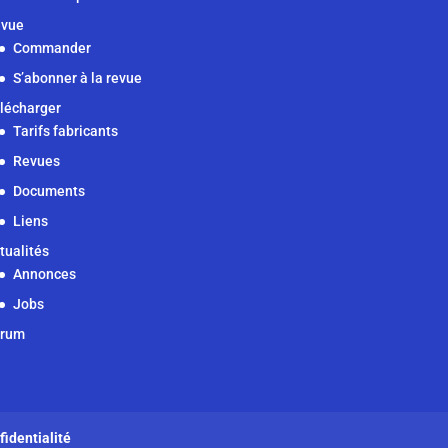
vue
Commander
S’abonner à la revue
lécharger
Tarifs fabricants
Revues
Documents
Liens
tualités
Annonces
Jobs
orum
fidentialité