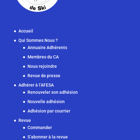
Accueil
Qui Sommes Nous ?
Annuaire Adhérents
Membres du CA
Nous rejoindre
Revue de presse
Adhérer à l’AFESA
Renouveler son adhésion
Nouvelle adhésion
Adhésion par courrier
Revue
Commander
S’abonner à la revue