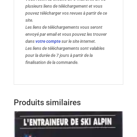
plusieurs liens de téléchargement et vous
pouvez télécharger vos revues à partir de ce
site.
Les liens de téléchargements vous seront
envoyé par email et vous pouvez les trouver
dans
votre compte
sur le site internet.
Les liens de téléchargements sont valables
pour la durée de 7 jours à partir de la
finalisation de la commande.
Produits similaires