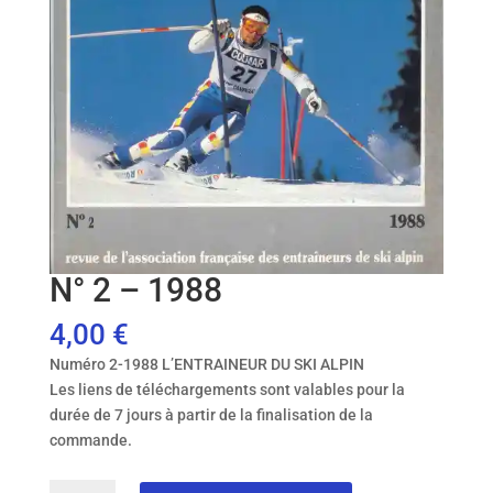
N° 2 – 1988
4,00
€
Numéro 2-1988 L’ENTRAINEUR DU SKI ALPIN
Les liens de téléchargements sont valables pour la
durée de 7 jours à partir de la finalisation de la
commande.
quantité