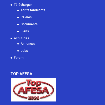
Télécharger
Tarifs fabricants
Revues
Documents
Liens
Actualités
Annonces
Jobs
Forum
TOP AFESA