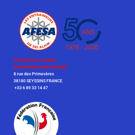
Association Française
des Entraîneurs de Ski Alpin
8 rue des Primevères
38180 SEYSSINS FRANCE
+33 6 89 33 14 47