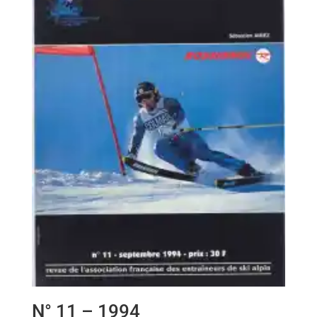
N° 11 – 1994