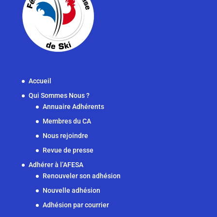
Accueil
Qui Sommes Nous ?
Annuaire Adhérents
Membres du CA
Nous rejoindre
Revue de presse
Adhérer à l’AFESA
Renouveler son adhésion
Nouvelle adhésion
Adhésion par courrier