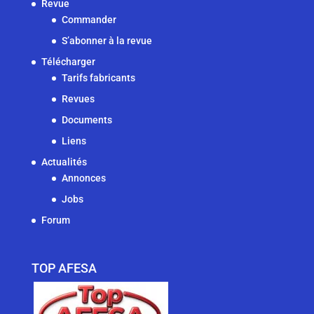
Revue
Commander
S’abonner à la revue
Télécharger
Tarifs fabricants
Revues
Documents
Liens
Actualités
Annonces
Jobs
Forum
TOP AFESA