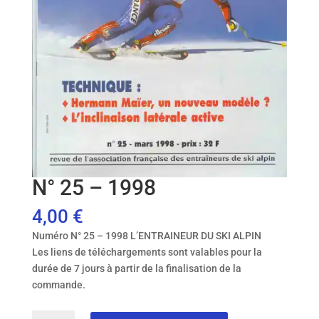
N° 25 – 1998
4,00
€
Numéro N° 25 – 1998 L’ENTRAINEUR DU SKI ALPIN
Les liens de téléchargements sont valables pour la
durée de 7 jours à partir de la finalisation de la
commande.
quantité