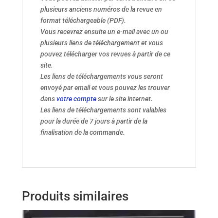
plusieurs anciens numéros de la revue en
format téléchargeable (PDF).
Vous recevrez ensuite un e-mail avec un ou
plusieurs liens de téléchargement et vous
pouvez télécharger vos revues à partir de ce
site.
Les liens de téléchargements vous seront
envoyé par email et vous pouvez les trouver
dans
votre compte
sur le site internet.
Les liens de téléchargements sont valables
pour la durée de 7 jours à partir de la
finalisation de la commande.
Produits similaires