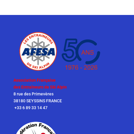
Association Française
des Entraîneurs de Ski Alpin
8 rue des Primevères
38180 SEYSSINS FRANCE
+33 6 89 33 14 47