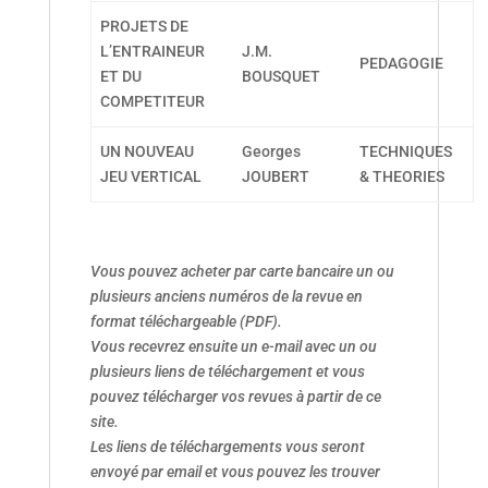
PROJETS DE
L’ENTRAINEUR
J.M.
PEDAGOGIE
ET DU
BOUSQUET
COMPETITEUR
UN NOUVEAU
Georges
TECHNIQUES
JEU VERTICAL
JOUBERT
& THEORIES
Vous pouvez acheter par carte bancaire un ou
plusieurs anciens numéros de la revue en
format téléchargeable (PDF).
Vous recevrez ensuite un e-mail avec un ou
plusieurs liens de téléchargement et vous
pouvez télécharger vos revues à partir de ce
site.
Les liens de téléchargements vous seront
envoyé par email et vous pouvez les trouver