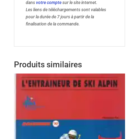
dans
votre compte
sur le site internet.
Les liens de téléchargements sont valables
pour la durée de 7 jours à partir de la
finalisation de la commande.
Produits similaires