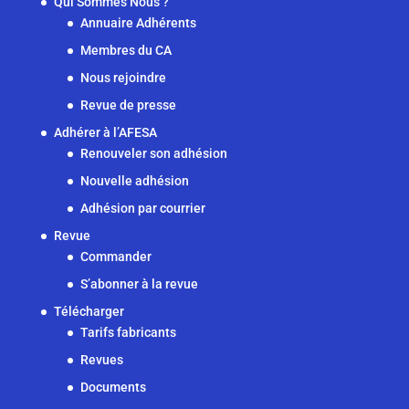
Qui Sommes Nous ?
Annuaire Adhérents
Membres du CA
Nous rejoindre
Revue de presse
Adhérer à l’AFESA
Renouveler son adhésion
Nouvelle adhésion
Adhésion par courrier
Revue
Commander
S’abonner à la revue
Télécharger
Tarifs fabricants
Revues
Documents