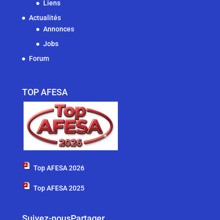
Liens
Actualités
Annonces
Jobs
Forum
TOP AFESA
Top AFESA 2026
Top AFESA 2025
Suivez-nous
Partager