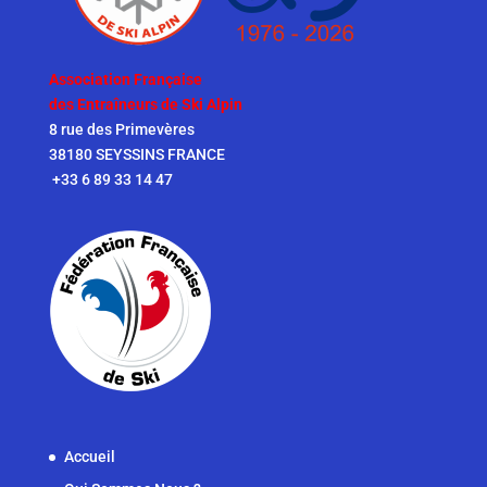
Association Française
des Entraîneurs de Ski Alpin
8 rue des Primevères
38180 SEYSSINS FRANCE
+33 6 89 33 14 47
Accueil