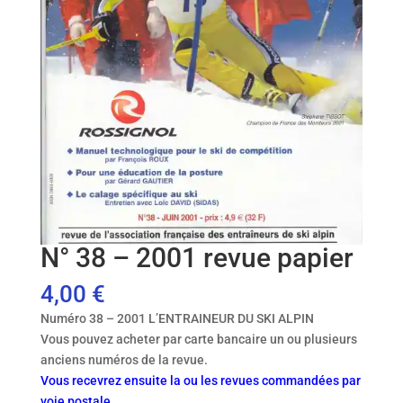
N° 38 – 2001 revue papier
4,00
€
Numéro 38 – 2001 L’ENTRAINEUR DU SKI ALPIN
Vous pouvez acheter par carte bancaire un ou plusieurs
anciens numéros de la revue.
Vous recevrez ensuite la ou les revues commandées par
voie postale.