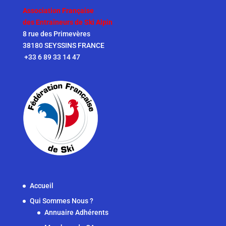
Association Française
des Entraîneurs de Ski Alpin
8 rue des Primevères
38180 SEYSSINS FRANCE
+33 6 89 33 14 47
Accueil
Qui Sommes Nous ?
Annuaire Adhérents