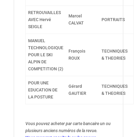
RETROUVAILLES
Marcel
AVEC Hervé
PORTRAITS
CALVAT
SEIGLE
MANUEL
TECHNOLOGIQUE
François
TECHNIQUES
POUR LE SKI
ROUX
& THEORIES
ALPIN DE
COMPETITION (2)
POUR UNE
Gérard
TECHNIQUES
EDUCATION DE
GAUTIER
& THEORIES
LA POSTURE
Vous pouvez acheter par carte bancaire un ou
plusieurs anciens numéros de la revue.