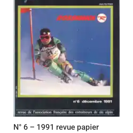
N° 6 – 1991 revue papier