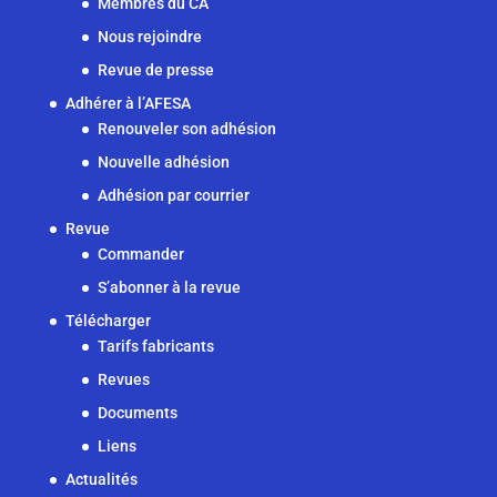
Membres du CA
Nous rejoindre
Revue de presse
Adhérer à l’AFESA
Renouveler son adhésion
Nouvelle adhésion
Adhésion par courrier
Revue
Commander
S’abonner à la revue
Télécharger
Tarifs fabricants
Revues
Documents
Liens
Actualités