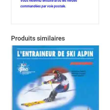
Vous recevrez ensuite la ou les revues
commandées par voie postale.
Produits similaires