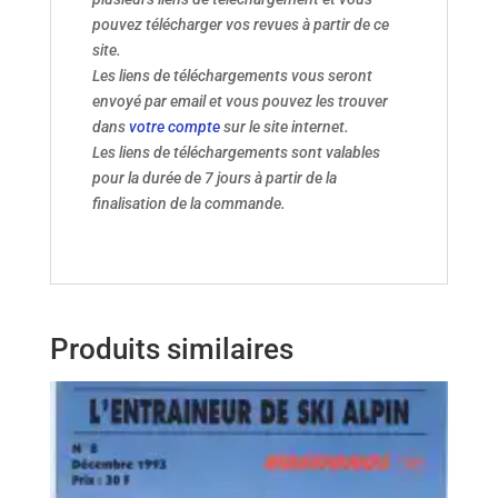
pouvez télécharger vos revues à partir de ce
site.
Les liens de téléchargements vous seront
envoyé par email et vous pouvez les trouver
dans
votre compte
sur le site internet.
Les liens de téléchargements sont valables
pour la durée de 7 jours à partir de la
finalisation de la commande.
Produits similaires