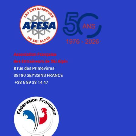
Association Française
des Entraîneurs de Ski Alpin
8 rue des Primevères
38180 SEYSSINS FRANCE
+33 6 89 33 14 47