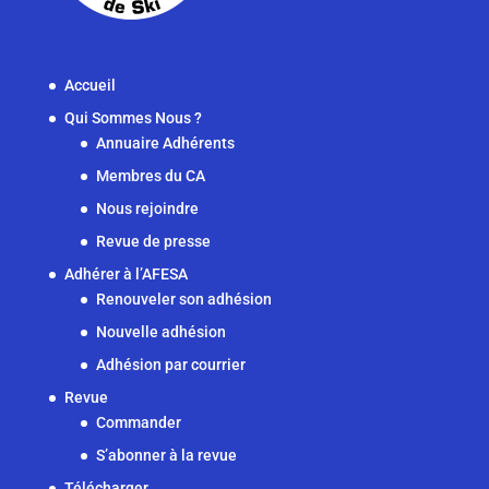
Accueil
Qui Sommes Nous ?
Annuaire Adhérents
Membres du CA
Nous rejoindre
Revue de presse
Adhérer à l’AFESA
Renouveler son adhésion
Nouvelle adhésion
Adhésion par courrier
Revue
Commander
S’abonner à la revue
Télécharger