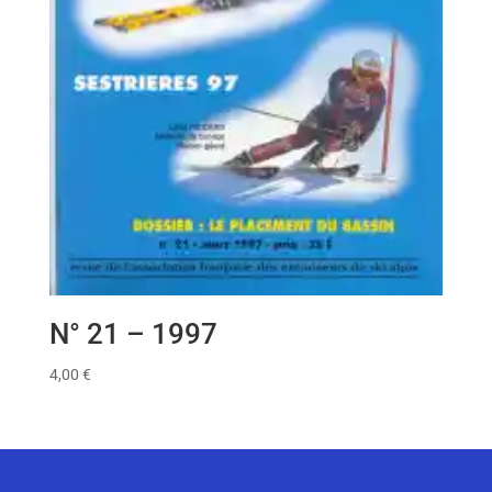
N° 21 – 1997
4,00
€