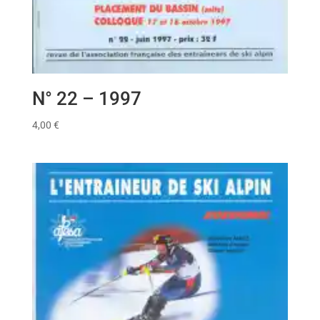
N° 22 – 1997
4,00
€