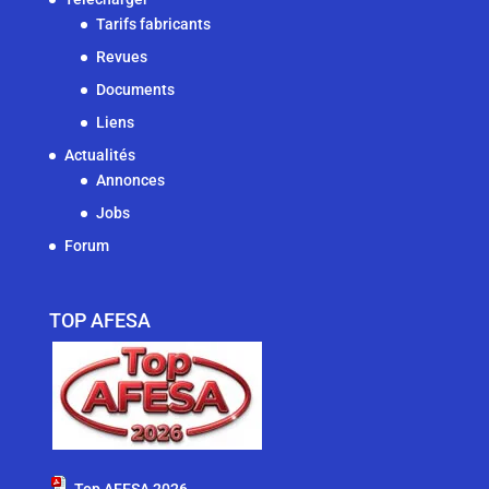
Tarifs fabricants
Revues
Documents
Liens
Actualités
Annonces
Jobs
Forum
TOP AFESA
Top AFESA 2026