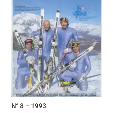
N° 8 – 1993