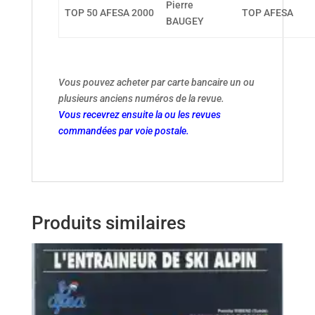
Pierre
TOP 50 AFESA 2000
TOP AFESA
BAUGEY
Vous pouvez acheter par carte bancaire un ou
plusieurs anciens numéros de la revue.
Vous recevrez ensuite la ou les revues
commandées par voie postale.
Produits similaires