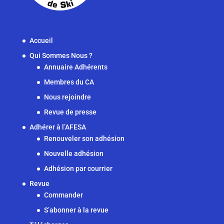
Accueil
Qui Sommes Nous ?
Annuaire Adhérents
Membres du CA
Nous rejoindre
Revue de presse
Adhérer à l’AFESA
Renouveler son adhésion
Nouvelle adhésion
Adhésion par courrier
Revue
Commander
S’abonner à la revue