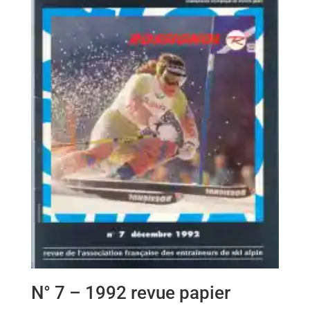
N° 7 – 1992 revue papier