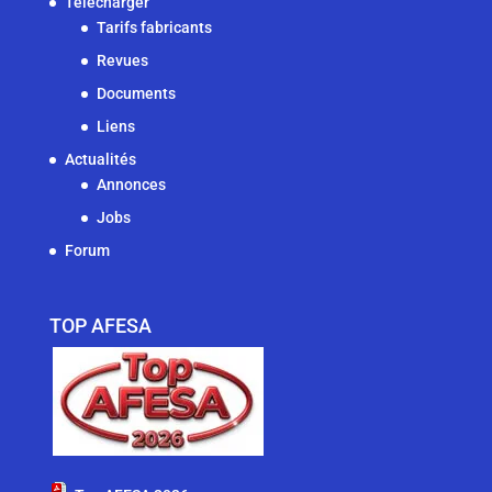
Télécharger
Tarifs fabricants
Revues
Documents
Liens
Actualités
Annonces
Jobs
Forum
TOP AFESA