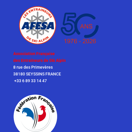
Association Française
des Entraîneurs de Ski Alpin
8 rue des Primevères
38180 SEYSSINS FRANCE
+33 6 89 33 14 47