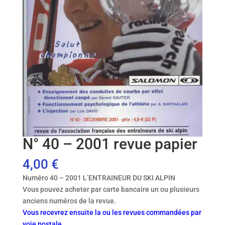
N° 40 – 2001 revue papier
4,00
€
Numéro 40 – 2001 L’ENTRAINEUR DU SKI ALPIN
Vous pouvez acheter par carte bancaire un ou plusieurs
anciens numéros de la revue.
Vous recevrez ensuite la ou les revues commandées par
voie postale.