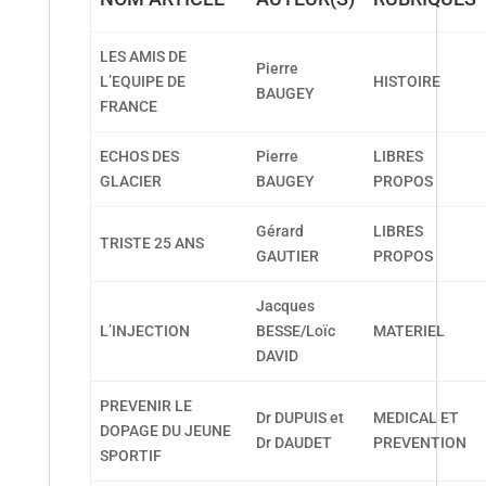
LES AMIS DE
Pierre
L’EQUIPE DE
HISTOIRE
BAUGEY
FRANCE
ECHOS DES
Pierre
LIBRES
GLACIER
BAUGEY
PROPOS
Gérard
LIBRES
TRISTE 25 ANS
GAUTIER
PROPOS
Jacques
L’INJECTION
BESSE/Loïc
MATERIEL
DAVID
PREVENIR LE
Dr DUPUIS et
MEDICAL ET
DOPAGE DU JEUNE
Dr DAUDET
PREVENTION
SPORTIF