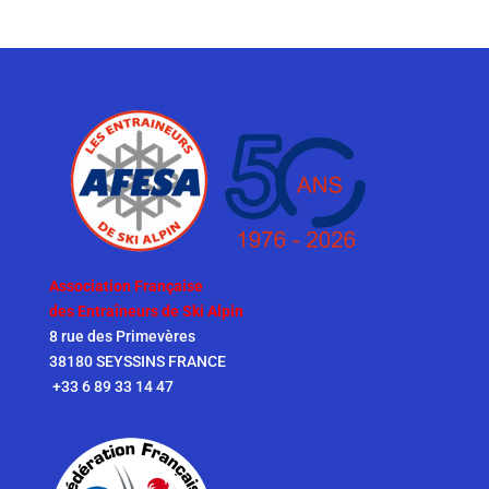
Association Française
des Entraîneurs de Ski Alpin
8 rue des Primevères
38180 SEYSSINS FRANCE
+33 6 89 33 14 47