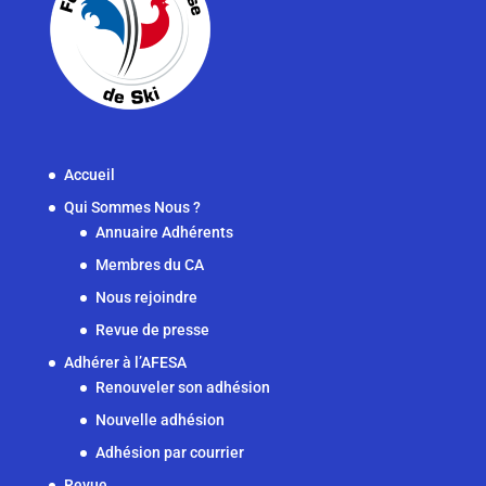
Accueil
Qui Sommes Nous ?
Annuaire Adhérents
Membres du CA
Nous rejoindre
Revue de presse
Adhérer à l’AFESA
Renouveler son adhésion
Nouvelle adhésion
Adhésion par courrier
Revue