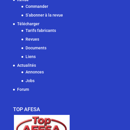
Commander
S’abonner à la revue
Télécharger
Tarifs fabricants
Revues
Documents
Liens
Actualités
Annonces
Jobs
Forum
TOP AFESA