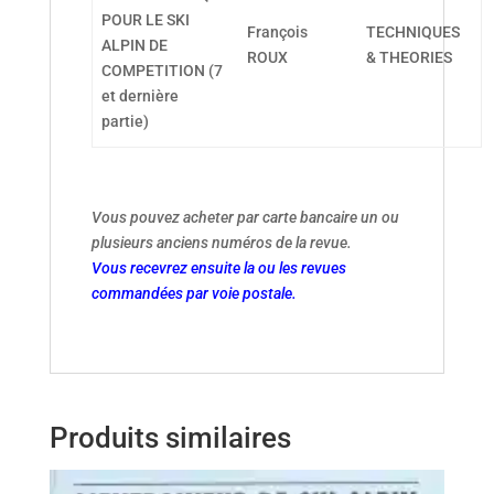
POUR LE SKI
François
TECHNIQUES
ALPIN DE
ROUX
& THEORIES
COMPETITION (7
et dernière
partie)
Vous pouvez acheter par carte bancaire un ou
plusieurs anciens numéros de la revue.
Vous recevrez ensuite la ou les revues
commandées par voie postale.
Produits similaires