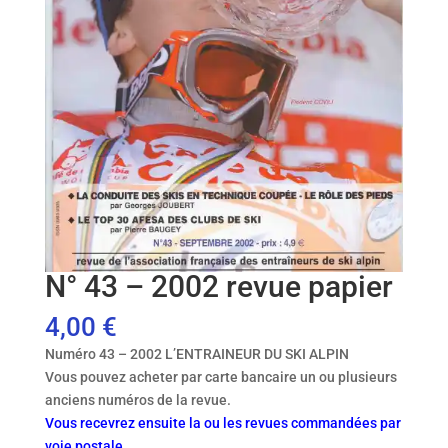
N° 43 – 2002 revue papier
4,00
€
Numéro 43 – 2002 L’ENTRAINEUR DU SKI ALPIN
Vous pouvez acheter par carte bancaire un ou plusieurs
anciens numéros de la revue.
Vous recevrez ensuite la ou les revues commandées par
voie postale.