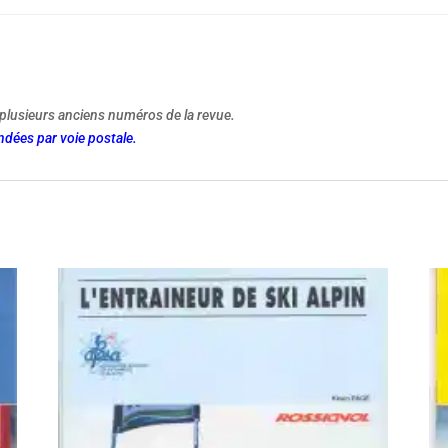
plusieurs anciens numéros de la revue.
dées par voie postale.