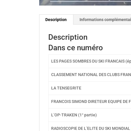
Description
Informations complémenta
Description
Dans ce numéro
LES PAGES SOMBRES DU SKI FRANCAIS (ép
CLASSEMENT NATIONAL DES CLUBS FRAN
LA TENSEGRITE
FRANCOIS SIMOND DIRETEUR EQUIPE DE
L’OP-TRAKEN (1° partie)
RADIOSCOPIE DE L’ELITE DU SKI MONDIAL (