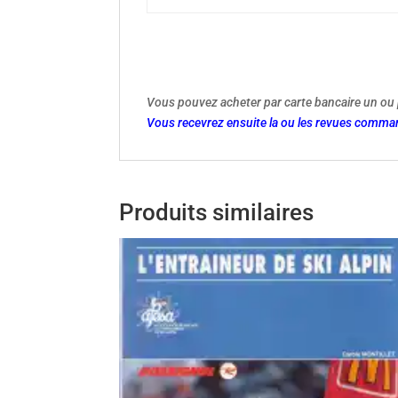
Vous pouvez acheter par carte bancaire un ou 
Vous recevrez ensuite la ou les revues comman
Produits similaires