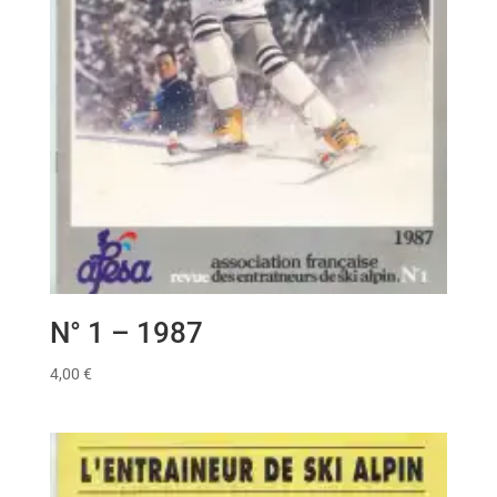
N° 1 – 1987
4,00
€