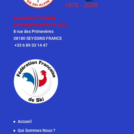
Association Française
des Entraîneurs de Ski Alpin
8 rue des Primevères
38180 SEYSSINS FRANCE
+33 6 89 33 14 47
Accueil
Qui Sommes Nous ?