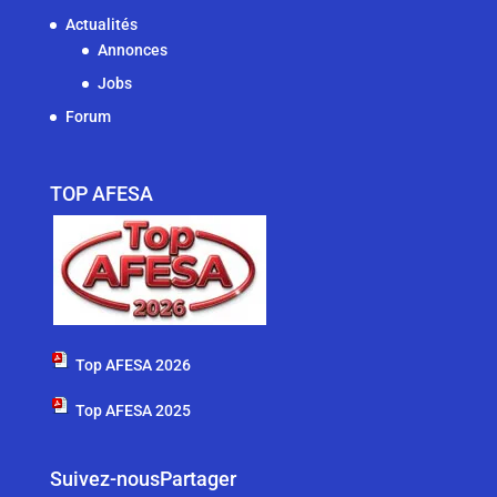
Actualités
Annonces
Jobs
Forum
TOP AFESA
Top AFESA 2026
Top AFESA 2025
Suivez-nous
Partager