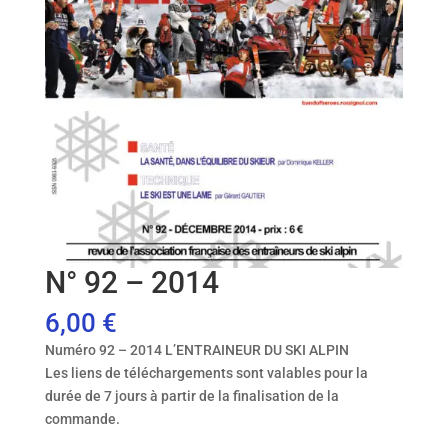
N° 92 – 2014
6,00
€
Numéro 92 – 2014 L’ENTRAINEUR DU SKI ALPIN
Les liens de téléchargements sont valables pour la
durée de 7 jours à partir de la finalisation de la
commande.