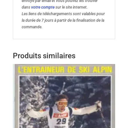
envoyé par email et vous pouvez les trouver
dans
votre compte
sur le site internet.
Les liens de téléchargements sont valables pour
la durée de 7 jours à partir de la finalisation de la
commande.
Produits similaires