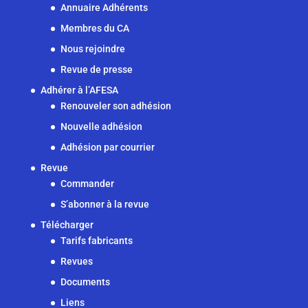
Annuaire Adhérents
Membres du CA
Nous rejoindre
Revue de presse
Adhérer à l’AFESA
Renouveler son adhésion
Nouvelle adhésion
Adhésion par courrier
Revue
Commander
S’abonner à la revue
Télécharger
Tarifs fabricants
Revues
Documents
Liens