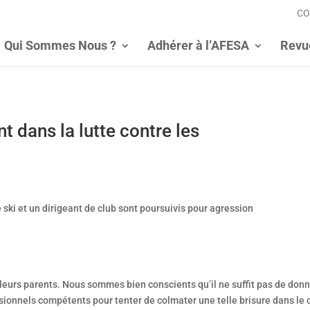
CO
Qui Sommes Nous ?
Adhérer à l’AFESA
Revu
t dans la lutte contre les
ski et un dirigeant de club sont poursuivis pour agression
 leurs parents. Nous sommes bien conscients qu’il ne suffit pas de don
sionnels compétents pour tenter de colmater une telle brisure dans le 