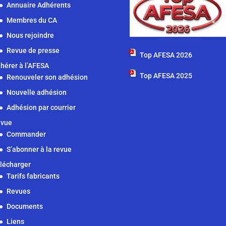
Annuaire Adhérents
Membres du CA
Nous rejoindre
Revue de presse
Top AFESA 2026
hérer à l’AFESA
Top AFESA 2025
Renouveler son adhésion
Nouvelle adhésion
Adhésion par courrier
vue
Commander
S’abonner à la revue
lécharger
Tarifs fabricants
Revues
Documents
Liens