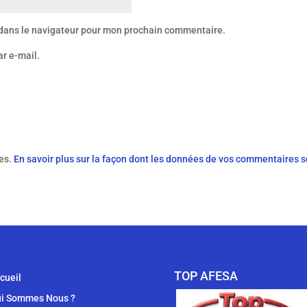
 dans le navigateur pour mon prochain commentaire.
ar e-mail.
les.
En savoir plus sur la façon dont les données de vos commentaires s
TOP AFESA
cueil
i Sommes Nous ?