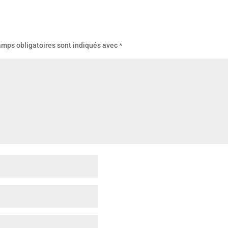
amps obligatoires sont indiqués avec
*