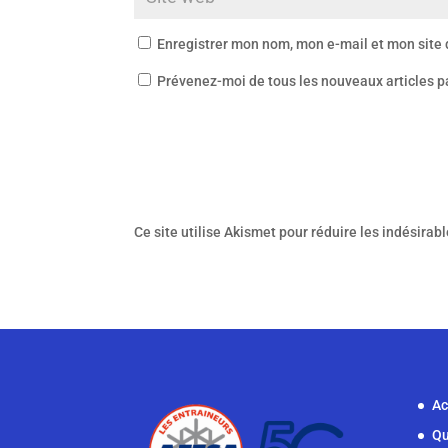
Enregistrer mon nom, mon e-mail et mon site
Prévenez-moi de tous les nouveaux articles p
Ce site utilise Akismet pour réduire les indésirab
Ac
Qu