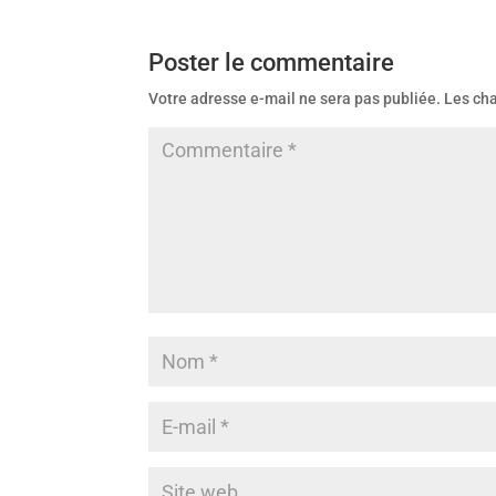
Poster le commentaire
Votre adresse e-mail ne sera pas publiée.
Les ch