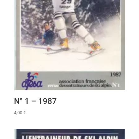
N° 1 – 1987
4,00
€