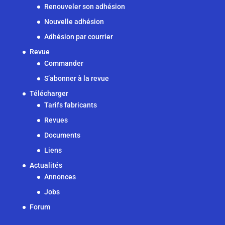
Renouveler son adhésion
Nouvelle adhésion
Adhésion par courrier
Revue
Commander
S’abonner à la revue
Télécharger
Tarifs fabricants
Revues
Documents
Liens
Actualités
Annonces
Jobs
Forum