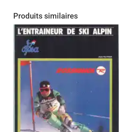
Produits similaires