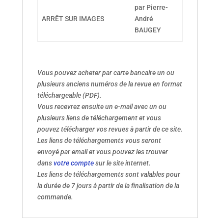
par Pierre-
ARRÊT SUR IMAGES
André
BAUGEY
Vous pouvez acheter par carte bancaire un ou
plusieurs anciens numéros de la revue en format
téléchargeable (PDF).
Vous recevrez ensuite un e-mail avec un ou
plusieurs liens de téléchargement et vous
pouvez télécharger vos revues à partir de ce site.
Les liens de téléchargements vous seront
envoyé par email et vous pouvez les trouver
dans
votre compte
sur le site internet.
Les liens de téléchargements sont valables pour
la durée de 7 jours à partir de la finalisation de la
commande.