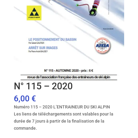
N° 115 – 2020
6,00
€
Numéro 115 – 2020 L’ENTRAINEUR DU SKI ALPIN
Les liens de téléchargements sont valables pour la
durée de 7 jours à partir de la finalisation de la
commande.