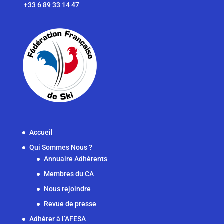
+33 6 89 33 14 47
Accueil
Qui Sommes Nous ?
Annuaire Adhérents
Membres du CA
Nous rejoindre
Revue de presse
Adhérer à l’AFESA