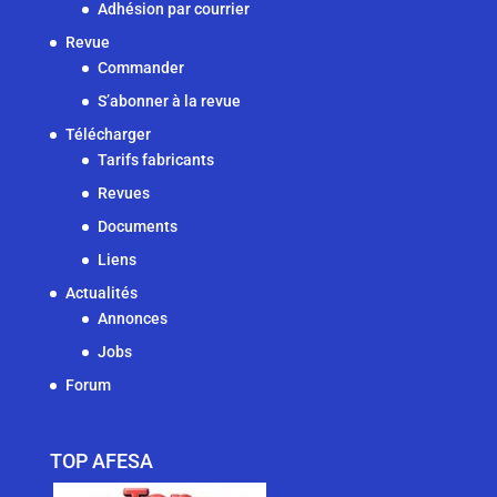
Adhésion par courrier
Revue
Commander
S’abonner à la revue
Télécharger
Tarifs fabricants
Revues
Documents
Liens
Actualités
Annonces
Jobs
Forum
TOP AFESA