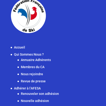
Accueil
Qui Sommes Nous ?
Annuaire Adhérents
Membres du CA
Nous rejoindre
Revue de presse
Adhérer à l’AFESA
Renouveler son adhésion
Nouvelle adhésion