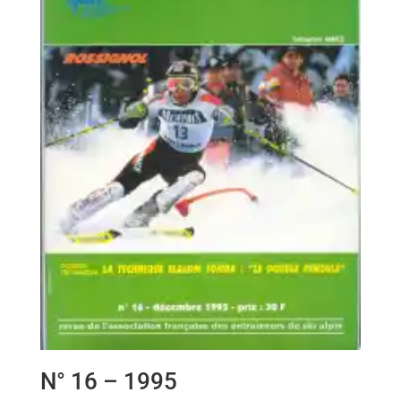
N° 16 – 1995