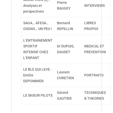
Pierre
Analyses et
INTERVIEWS
BAUGEY
perspectives
SAGA… AFESA…
Bernard
LIBRES
OSONS… UN PEU !
REPELLIN
PROPOS
L’ENTRAINEMENT
SPORTIF
Dr DUPUIS,
MEDICAL ET
INTENSIF CHEZ
DAUDET
PREVENTION
L’ENFANT
LE BLE QUI LEVE :
Laurent
Emilie
PORTRAITS
CHRETIEN
DEPOMMIER
Gérard
TECHNIQUES
LE SKIEUR PILOTE
GAUTIER
& THEORIES