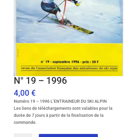
N° 19 – 1996
4,00
€
Numéro 19 – 1996 L’ENTRAINEUR DU SKI ALPIN
Les liens de téléchargements sont valables pour la
durée de 7 jours à partir de la finalisation de la
commande.
quantité