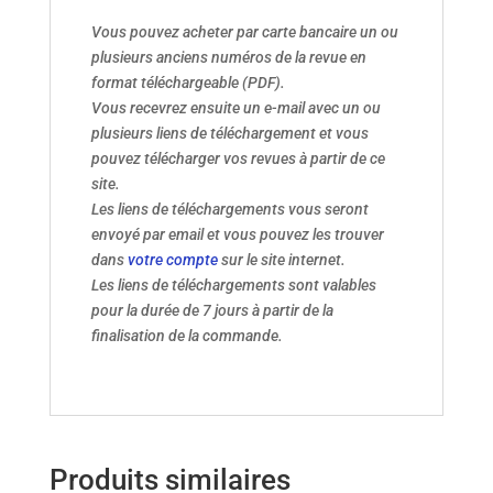
Vous pouvez acheter par carte bancaire un ou
plusieurs anciens numéros de la revue en
format téléchargeable (PDF).
Vous recevrez ensuite un e-mail avec un ou
plusieurs liens de téléchargement et vous
pouvez télécharger vos revues à partir de ce
site.
Les liens de téléchargements vous seront
envoyé par email et vous pouvez les trouver
dans
votre compte
sur le site internet.
Les liens de téléchargements sont valables
pour la durée de 7 jours à partir de la
finalisation de la commande.
Produits similaires