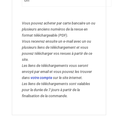
cm
Vous pouvez acheter par carte bancaire un ou
plusieurs anciens numéros de la revue en
format téléchargeable (PDF).
Vous recevrez ensuite un e-mail avec un ou
plusieurs liens de téléchargement et vous
pouvez télécharger vos revues à partir de ce
site.
Les liens de téléchargements vous seront
envoyé par email et vous pouvez les trouver
dans
votre compte
sur le site internet.
Les liens de téléchargements sont valables
pour la durée de 7 jours à partir de la
finalisation de la commande.