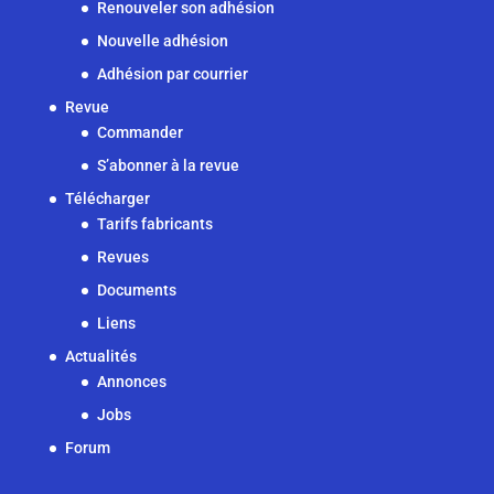
Renouveler son adhésion
Nouvelle adhésion
Adhésion par courrier
Revue
Commander
S’abonner à la revue
Télécharger
Tarifs fabricants
Revues
Documents
Liens
Actualités
Annonces
Jobs
Forum