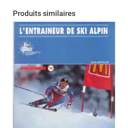
Produits similaires