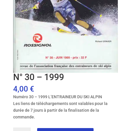
N° 30 – 1999
4,00
€
Numéro 30 – 1999 L’ENTRAINEUR DU SKI ALPIN
Les liens de téléchargements sont valables pour la
durée de 7 jours à partir de la finalisation de la
commande.
quantité