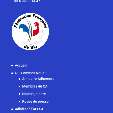
+33 6 89 33 14 47
Accueil
Qui Sommes Nous ?
Annuaire Adhérents
Membres du CA
Nous rejoindre
Revue de presse
Adhérer à l’AFESA