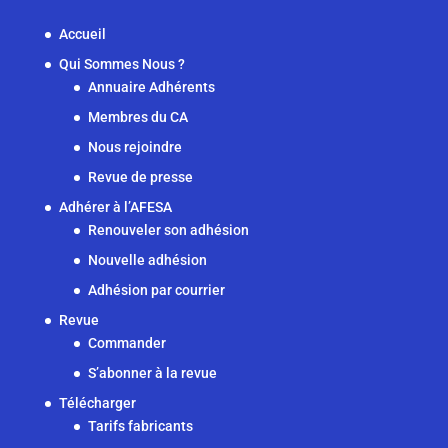
Accueil
Qui Sommes Nous ?
Annuaire Adhérents
Membres du CA
Nous rejoindre
Revue de presse
Adhérer à l’AFESA
Renouveler son adhésion
Nouvelle adhésion
Adhésion par courrier
Revue
Commander
S’abonner à la revue
Télécharger
Tarifs fabricants