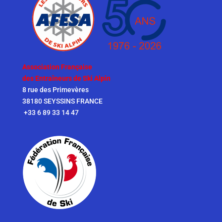
Association Française
des Entraîneurs de Ski Alpin
8 rue des Primevères
38180 SEYSSINS FRANCE
+33 6 89 33 14 47