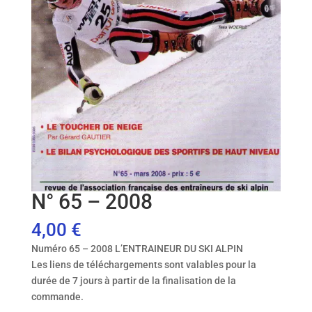
N° 65 – 2008
4,00
€
Numéro 65 – 2008 L’ENTRAINEUR DU SKI ALPIN
Les liens de téléchargements sont valables pour la
durée de 7 jours à partir de la finalisation de la
commande.