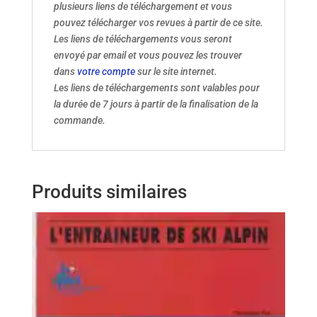
plusieurs liens de téléchargement et vous
pouvez télécharger vos revues à partir de ce site.
Les liens de téléchargements vous seront
envoyé par email et vous pouvez les trouver
dans
votre compte
sur le site internet.
Les liens de téléchargements sont valables pour
la durée de 7 jours à partir de la finalisation de la
commande.
Produits similaires