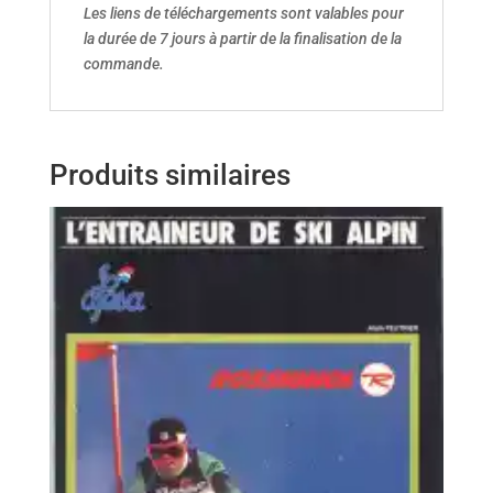
Les liens de téléchargements sont valables pour
la durée de 7 jours à partir de la finalisation de la
commande.
Produits similaires