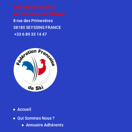
Association Française
des Entraîneurs de Ski Alpin
8 rue des Primevères
38180 SEYSSINS FRANCE
+33 6 89 33 14 47
Accueil
Qui Sommes Nous ?
Annuaire Adhérents