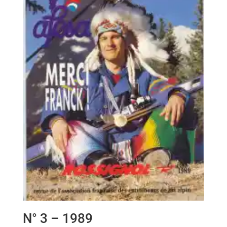
N° 3 – 1989