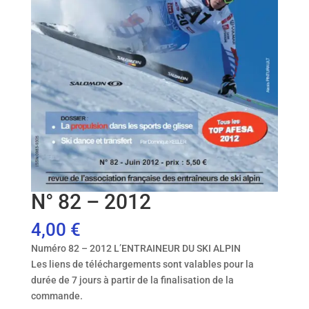
N° 82 – 2012
4,00
€
Numéro 82 – 2012 L’ENTRAINEUR DU SKI ALPIN
Les liens de téléchargements sont valables pour la
durée de 7 jours à partir de la finalisation de la
commande.