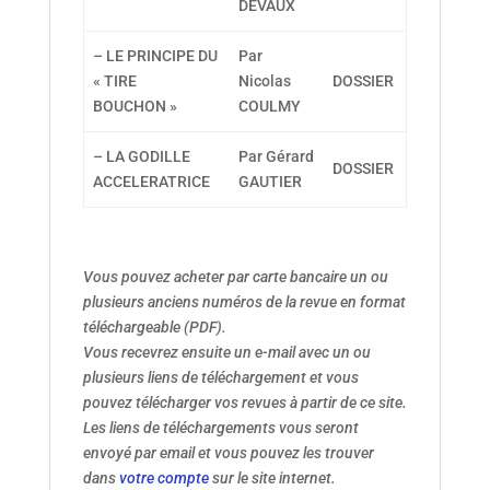
DEVAUX
– LE PRINCIPE DU
Par
« TIRE
Nicolas
DOSSIER
BOUCHON »
COULMY
– LA GODILLE
Par Gérard
DOSSIER
ACCELERATRICE
GAUTIER
Vous pouvez acheter par carte bancaire un ou
plusieurs anciens numéros de la revue en format
téléchargeable (PDF).
Vous recevrez ensuite un e-mail avec un ou
plusieurs liens de téléchargement et vous
pouvez télécharger vos revues à partir de ce site.
Les liens de téléchargements vous seront
envoyé par email et vous pouvez les trouver
dans
votre compte
sur le site internet.