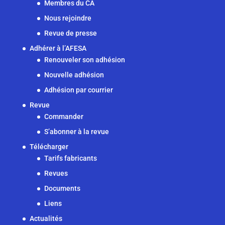
Membres du CA
Nous rejoindre
Revue de presse
Adhérer à l’AFESA
Renouveler son adhésion
Nouvelle adhésion
Adhésion par courrier
Revue
Commander
S’abonner à la revue
Télécharger
Tarifs fabricants
Revues
Documents
Liens
Actualités