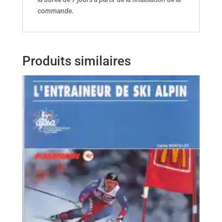
commande.
Produits similaires