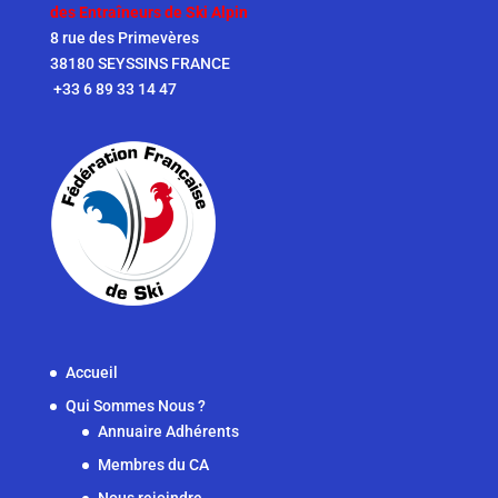
des Entraîneurs de Ski Alpin
8 rue des Primevères
38180 SEYSSINS FRANCE
+33 6 89 33 14 47
Accueil
Qui Sommes Nous ?
Annuaire Adhérents
Membres du CA
Nous rejoindre