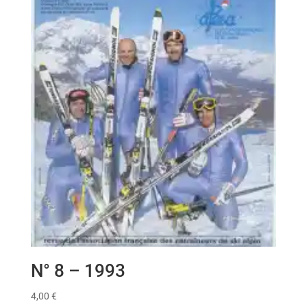
N° 8 – 1993
4,00
€