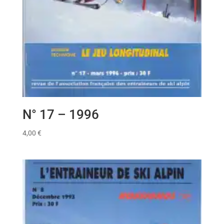
N° 17 – 1996
4,00
€