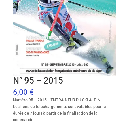
N° 95 – 2015
6,00
€
Numéro 95 – 2015 L’ENTRAINEUR DU SKI ALPIN
Les liens de téléchargements sont valables pour la
durée de 7 jours à partir de la finalisation de la
commande.