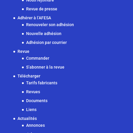
Revue de presse
Adhérer à l’AFESA
Renouveler son adhésion
Nouvelle adhésion
Adhésion par courrier
Revue
Commander
S’abonner à la revue
Télécharger
Tarifs fabricants
Revues
Documents
Liens
Actualités
Annonces