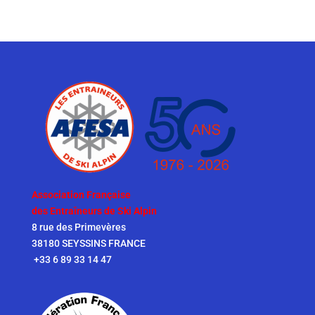
Association Française
des Entraîneurs de Ski Alpin
8 rue des Primevères
38180 SEYSSINS FRANCE
+33 6 89 33 14 47