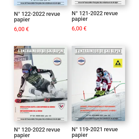
N° 121-2022 revue
N° 122-2022 revue
papier
papier
6,00
€
6,00
€
N° 119-2021 revue
N° 120-2022 revue
papier
papier