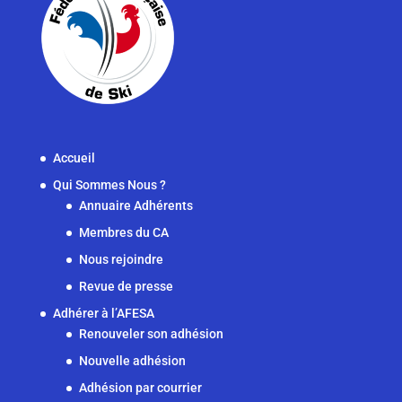
Accueil
Qui Sommes Nous ?
Annuaire Adhérents
Membres du CA
Nous rejoindre
Revue de presse
Adhérer à l’AFESA
Renouveler son adhésion
Nouvelle adhésion
Adhésion par courrier