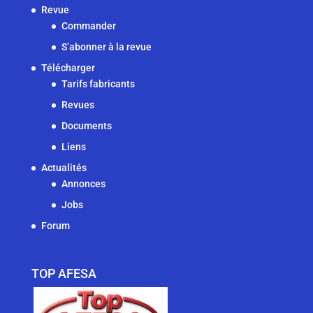
Revue
Commander
S’abonner à la revue
Télécharger
Tarifs fabricants
Revues
Documents
Liens
Actualités
Annonces
Jobs
Forum
TOP AFESA