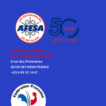
Association Française
des Entraîneurs de Ski Alpin
8 rue des Primevères
38180 SEYSSINS FRANCE
+33 6 89 33 14 47