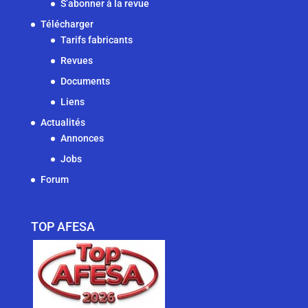
S’abonner à la revue
Télécharger
Tarifs fabricants
Revues
Documents
Liens
Actualités
Annonces
Jobs
Forum
TOP AFESA