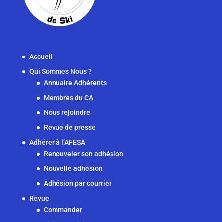
Accueil
Qui Sommes Nous ?
Annuaire Adhérents
Membres du CA
Nous rejoindre
Revue de presse
Adhérer à l’AFESA
Renouveler son adhésion
Nouvelle adhésion
Adhésion par courrier
Revue
Commander