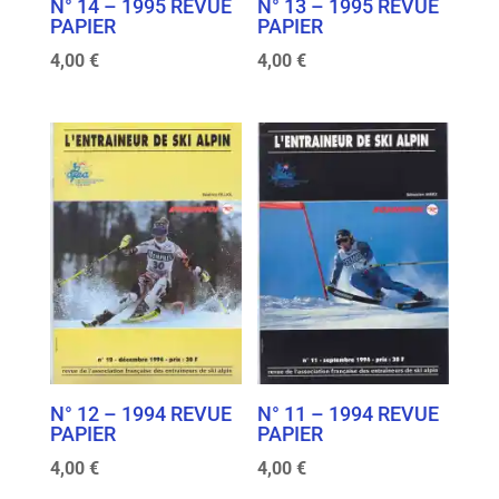
N° 14 – 1995 REVUE
N° 13 – 1995 REVUE
PAPIER
PAPIER
4,00
€
4,00
€
N° 12 – 1994 REVUE
N° 11 – 1994 REVUE
PAPIER
PAPIER
4,00
€
4,00
€