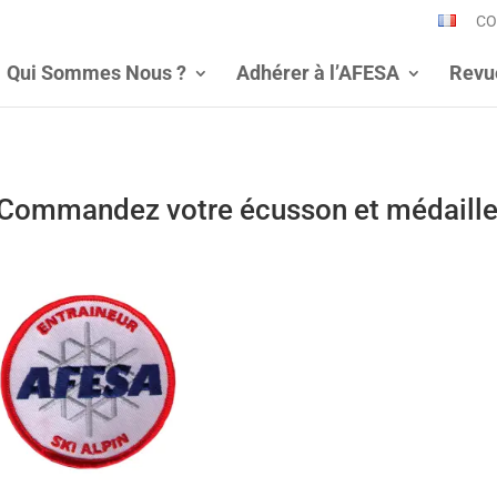
CO
Qui Sommes Nous ?
Adhérer à l’AFESA
Revu
Commandez votre écusson et médaill