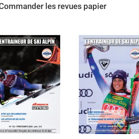
Commander les revues papier