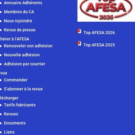
Annuaire Adhérents
Membres du CA
Nous rejoindre
Revue de presse
Top AFESA 2026
hérer à l’AFESA
Top AFESA 2025
Renouveler son adhésion
Nouvelle adhésion
Adhésion par courrier
vue
Commander
S’abonner à la revue
lécharger
Tarifs fabricants
Revues
Documents
Liens