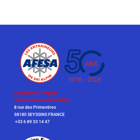
Association Française
des Entraîneurs de Ski Alpin
8 rue des Primevères
38180 SEYSSINS FRANCE
+33 6 89 33 14 47