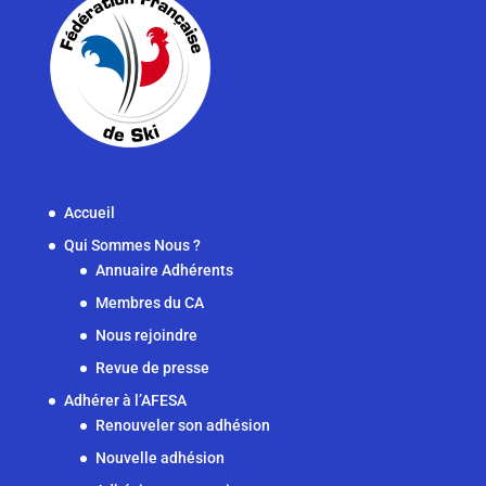
Accueil
Qui Sommes Nous ?
Annuaire Adhérents
Membres du CA
Nous rejoindre
Revue de presse
Adhérer à l’AFESA
Renouveler son adhésion
Nouvelle adhésion