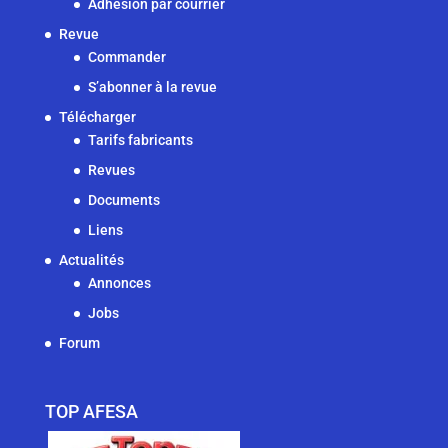
Adhésion par courrier
Revue
Commander
S’abonner à la revue
Télécharger
Tarifs fabricants
Revues
Documents
Liens
Actualités
Annonces
Jobs
Forum
TOP AFESA