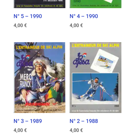
N° 5 – 1990
N° 4 – 1990
4,00
€
4,00
€
N° 3 – 1989
N° 2 – 1988
4,00
€
4,00
€